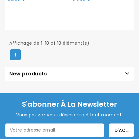
Affichage de 1-18 of 18 élément(s)
1
New products
S'abonner À La Newsletter
Vous pouvez vous désinscrire à tout moment.