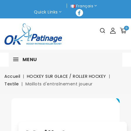
Français
Quick Links
0
MENU
Accueil
HOCKEY SUR GLACE / ROLLER HOCKEY
Textile
Maillots d'entraînement joueur