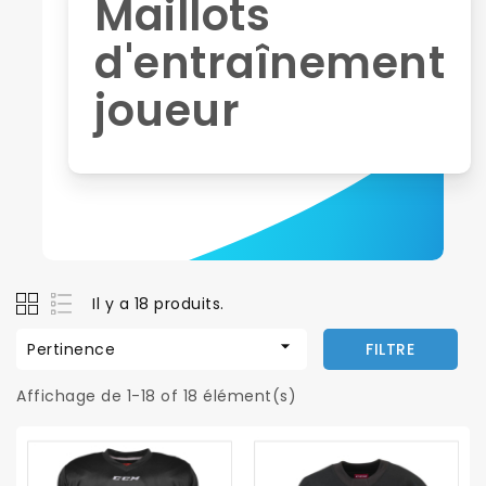
Maillots
d'entraînement
joueur
Il y a 18 produits.

Pertinence
FILTRE
Affichage de 1-18 of 18 élément(s)