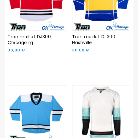
Tron maillot DJ300
Tron maillot DJ300
Chicago rg
Nashville
36,00 €
36,00 €