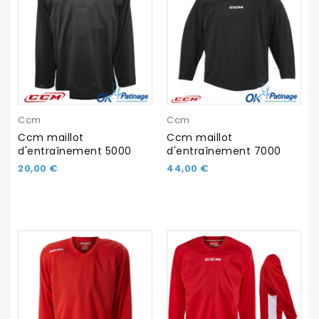
Ccm
Ccm
Ccm maillot
Ccm maillot
d'entraînement 5000
d'entraînement 7000
20,00 €
44,00 €