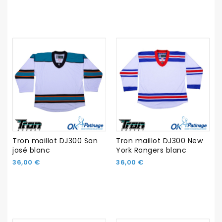
Tron maillot DJ300 San
Tron maillot DJ300 New
josé blanc
York Rangers blanc
36,00 €
36,00 €