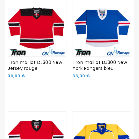
Tron maillot DJ300 New
Tron maillot DJ300 New
Jersey rouge
York Rangers bleu
36,00 €
36,00 €